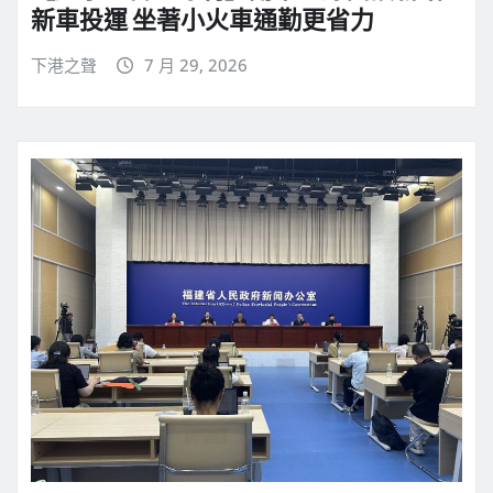
新車投運 坐著小火車通勤更省力
下港之聲
7 月 29, 2026