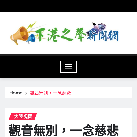
Skip
to
content
Home
觀音無別，一念慈悲
大陸視窗
觀音無別，一念慈悲