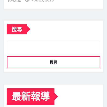
搜尋
搜尋
最新報導