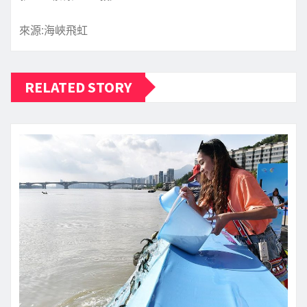
來源:海峽飛虹
RELATED STORY