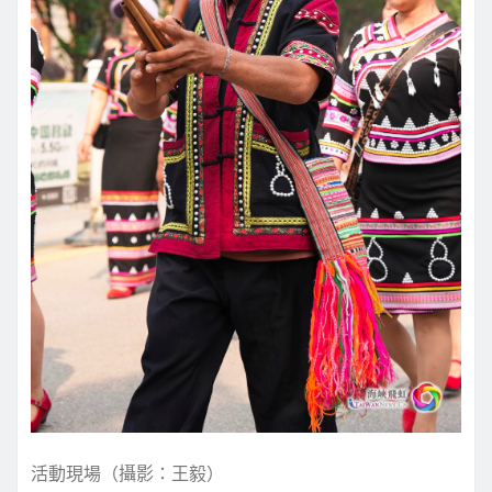
活動現場（攝影：王毅）