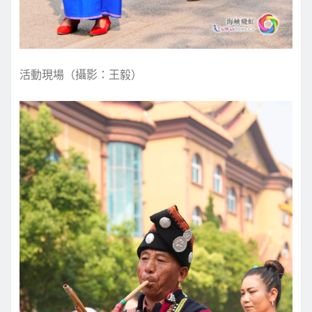
活動現場（攝影：王毅）