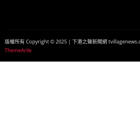
版權所有 Copyright © 2025 | 下港之聲新聞網 tvillagenews
ThemeArile