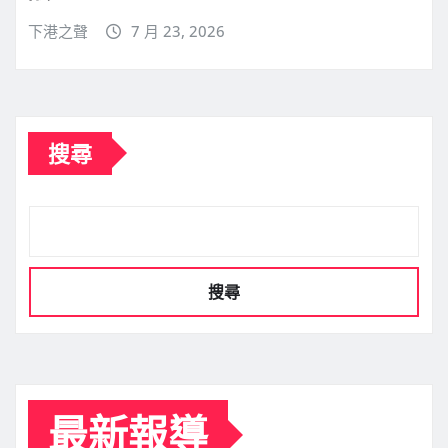
下港之聲
7 月 23, 2026
搜尋
搜尋
最新報導