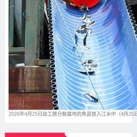
2026年4月25日誌工將分裝當地的魚苗放入江水中（4月25