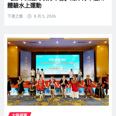
體驗水上運動
下港之聲
8 月 5, 2026
大陸視窗