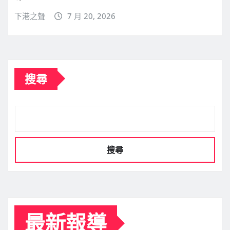
下港之聲
7 月 20, 2026
搜尋
搜尋
最新報導