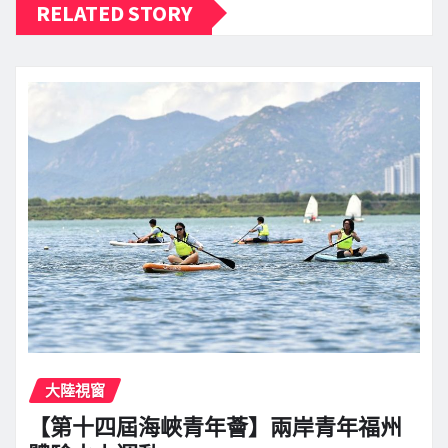
RELATED STORY
大陸視窗
【第十四屆海峽青年薈】兩岸青年福州