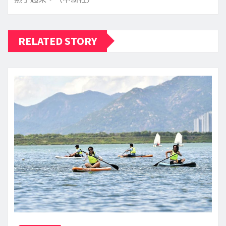
RELATED STORY