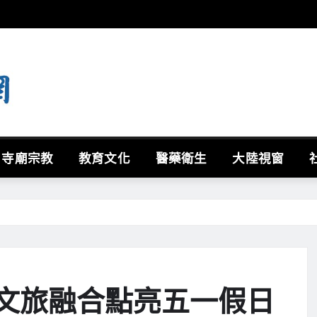
寺廟宗教
教育文化
醫藥衛生
大陸視窗
 文旅融合點亮五一假日