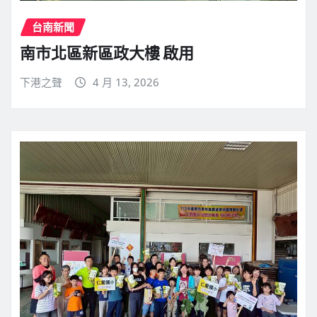
台南新聞
南市北區新區政大樓 啟用
下港之聲
4 月 13, 2026