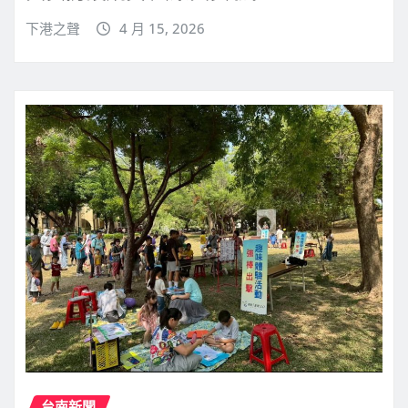
下港之聲
4 月 15, 2026
台南新聞