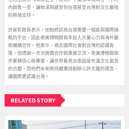
內銷售一空，讓她深刻感受到台南甚至台灣對文化藝術
的熱情支持。
許家彰館長表示，他始終認為台南需要一個能與國際接
軌的平台，因此奇美博物館長年投入大量心力與海外藝
術機構合作。他表示，過去國際社會對台灣的認識有
限，但透過一次次跨國合作與策展交流，奇美博物館逐
步累積信心與專業，讓世界看見台南這座充滿文化氣息
的古都，而他們未來將持續秉持創辦人許文龍的理念，
讓國際更認識台灣。
RELATED STORY