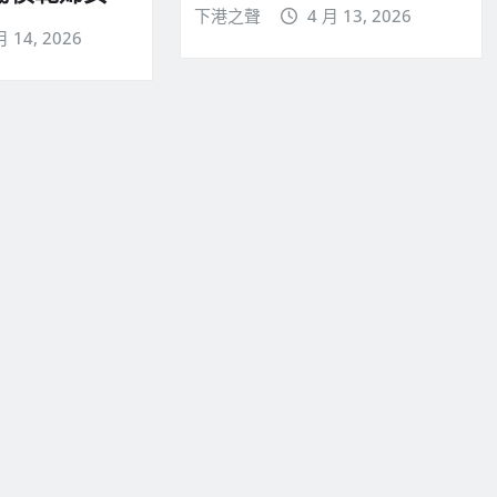
下港之聲
4 月 13, 2026
月 14, 2026