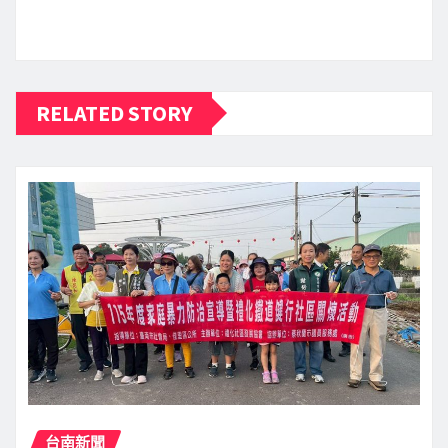
RELATED STORY
台南新聞