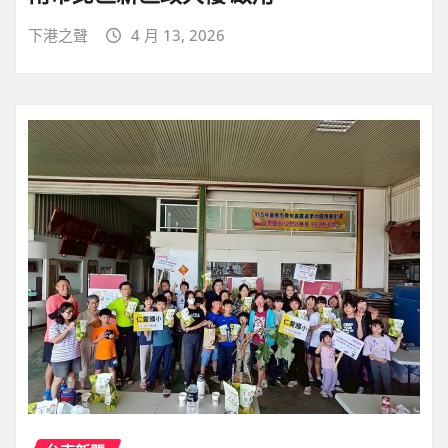
下港之聲
4 月 13, 2026