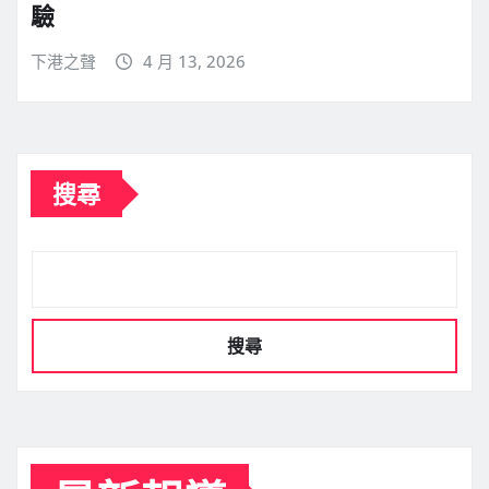
驗
下港之聲
4 月 13, 2026
搜尋
搜尋