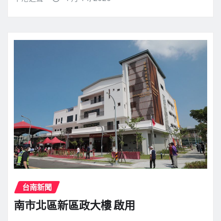
台南新聞
南市北區新區政大樓 啟用