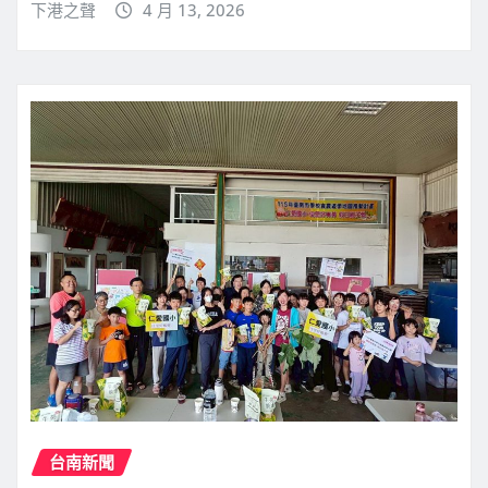
下港之聲
4 月 13, 2026
台南新聞