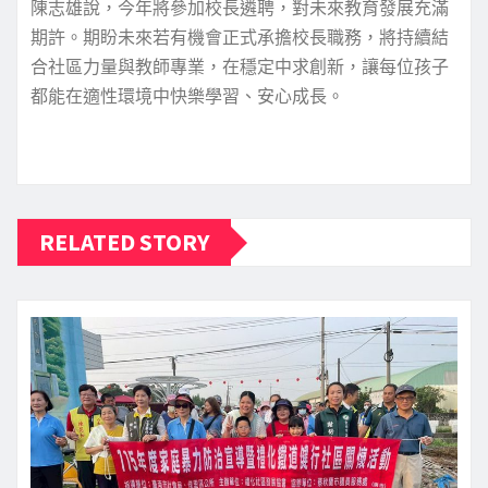
陳志雄說，今年將參加校長遴聘，對未來教育發展充滿
期許。期盼未來若有機會正式承擔校長職務，將持續結
合社區力量與教師專業，在穩定中求創新，讓每位孩子
都能在適性環境中快樂學習、安心成長。
RELATED STORY