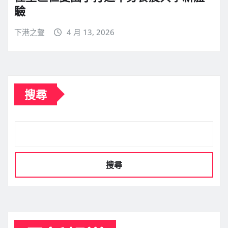
驗
下港之聲
4 月 13, 2026
搜尋
搜尋