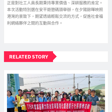
正是對社工人員長期秉持專業價值、深耕服務的肯定。
本次活動特別選在安平遊憩碼頭舉辦，在夕陽餘暉映照
港灣的景致下，期望透過輕鬆交流的方式，促進社會福
利網絡夥伴之間的互動與合作。
RELATED STORY