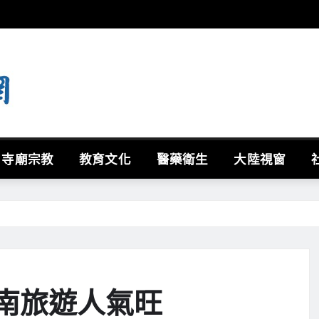
寺廟宗教
教育文化
醫藥衛生
大陸視窗
南旅遊人氣旺