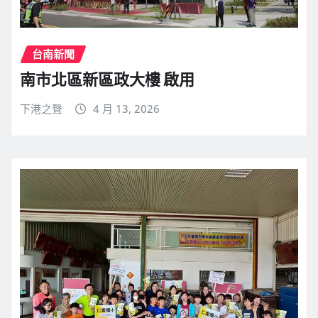
台南新聞
南市北區新區政大樓 啟用
下港之聲
4 月 13, 2026