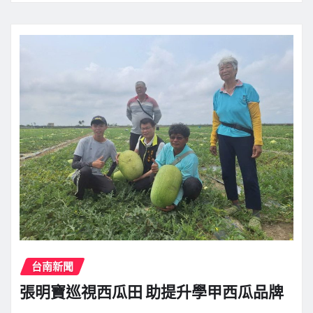
台南新聞
張明寶巡視西瓜田 助提升學甲西瓜品牌