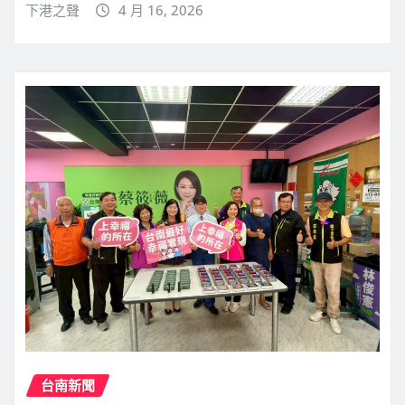
下港之聲
4 月 16, 2026
台南新聞