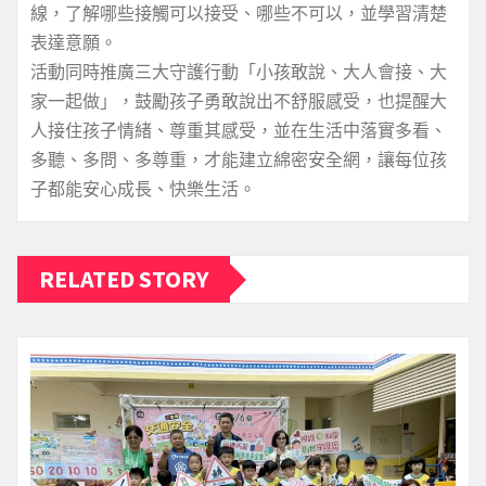
線，了解哪些接觸可以接受、哪些不可以，並學習清楚
表達意願。
活動同時推廣三大守護行動「小孩敢說、大人會接、大
家一起做」，鼓勵孩子勇敢說出不舒服感受，也提醒大
人接住孩子情緒、尊重其感受，並在生活中落實多看、
多聽、多問、多尊重，才能建立綿密安全網，讓每位孩
子都能安心成長、快樂生活。
RELATED STORY