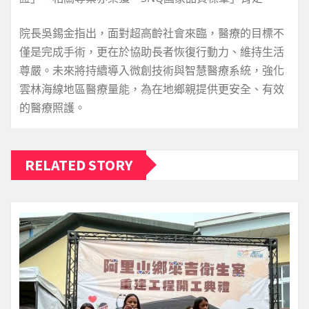
院長吳錫金指出，面對超高齡社會來臨，醫療的目標不
僅是完成手術，更在於協助長者恢復行動力、維持生活
尊嚴。未來將持續導入微創技術與智慧醫療系統，強化
雲林海線地區醫療量能，為在地鄉親提供更安全、有效
的醫療照護。
RELATED STORY