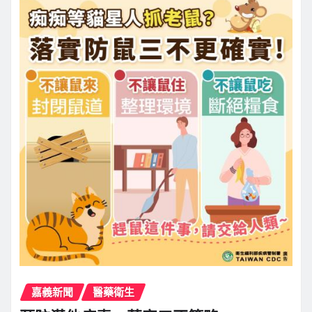
嘉義新聞
醫藥衛生