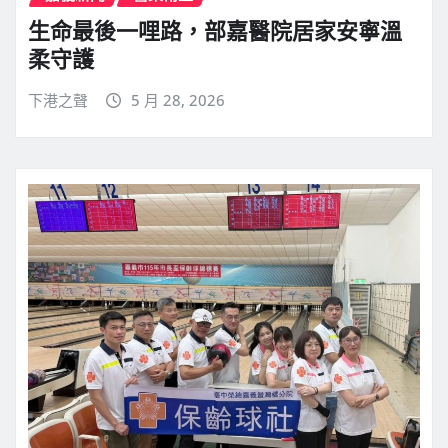
生命最後一哩路，部嘉醫院居家安寧溫
柔守護
下港之聲
5 月 28, 2026