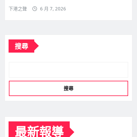
下港之聲
6 月 7, 2026
搜尋
搜尋
最新報導