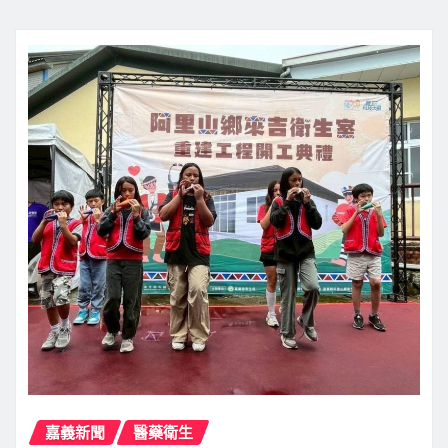
嘉義新聞
醫藥衛生