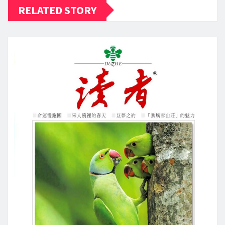
RELATED STORY