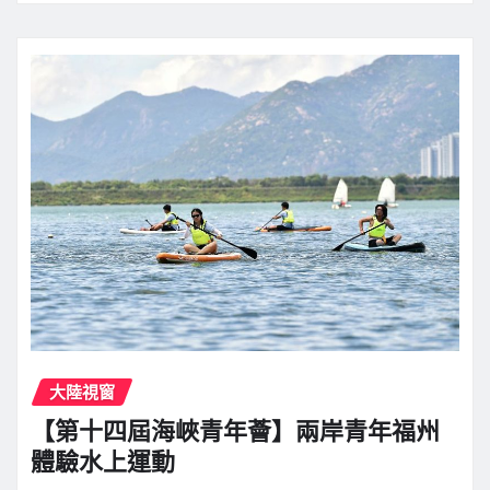
大陸視窗
【第十四屆海峽青年薈】兩岸青年福州
體驗水上運動