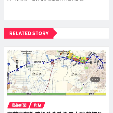
RELATED STORY
嘉義新聞
焦點