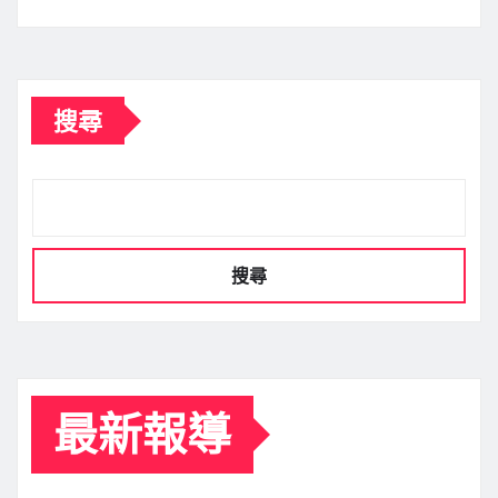
搜尋
搜尋
最新報導