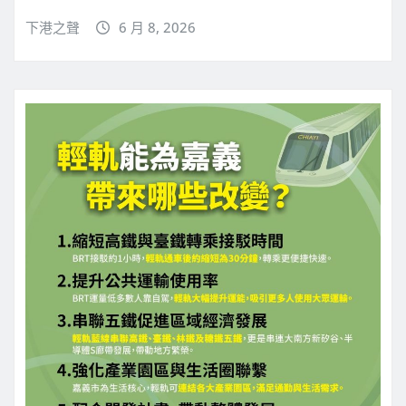
下港之聲
6 月 8, 2026