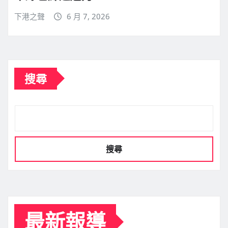
下港之聲
6 月 7, 2026
搜尋
搜尋
最新報導