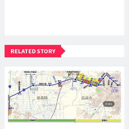
RELATED STORY