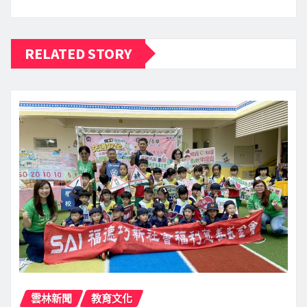
RELATED STORY
雲林新聞
教育文化