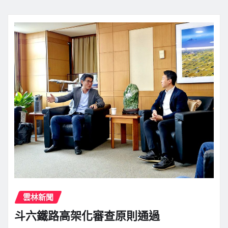
雲林新聞
斗六鐵路高架化審查原則通過