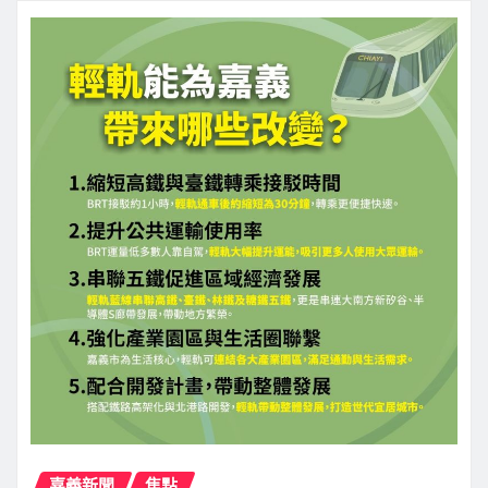
嘉義新聞
焦點