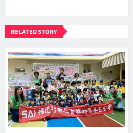
RELATED STORY