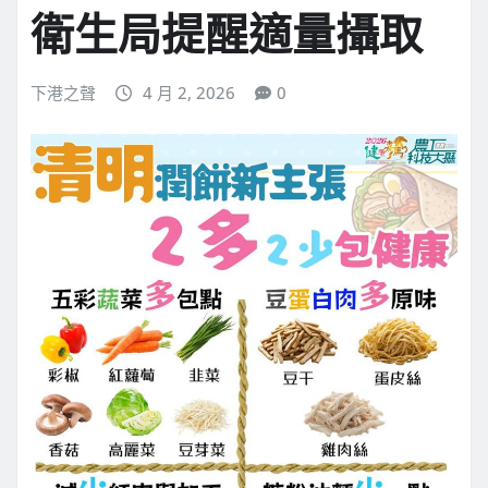
衛生局提醒適量攝取
下港之聲
4 月 2, 2026
0