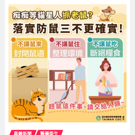
嘉義新聞
醫藥衛生