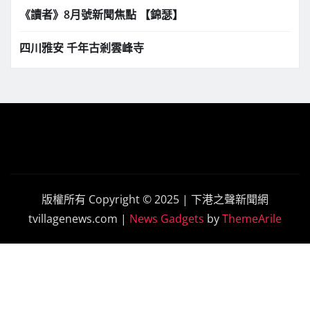
《讀者》8月號新聞焦點 【錦瑟】
四川雅安 千年古剎雲峰寺
版權所有 Copyright © 2025 | 下港之聲新聞網
tvillagenews.com
|
News Gadgets
by
ThemeArile