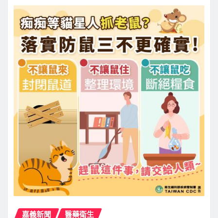
嘉義新聞
醫藥衛生