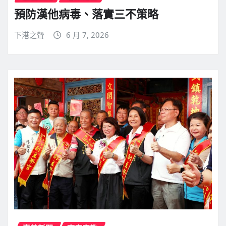
預防漢他病毒、落實三不策略
下港之聲
6 月 7, 2026