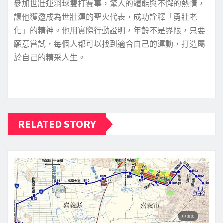
參加世壯運羽球雙打賽事，驚人的體能與不懈的熱情，
讓他獲邀成為世壯運的聖火代表，成功詮釋「勇壯老
化」的精神。他用實際行動證明，年齡不是界限，只要
願意嘗試，每個人都可以找到適合自己的運動，打造屬
於自己的精采人生。
RELATED STORY