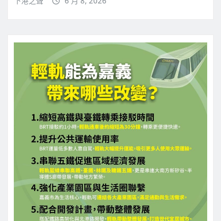
下港之聲
6 月 8, 2026