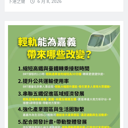
下港之聲
6 月 8, 2026