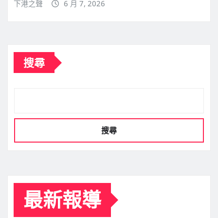
下港之聲
6 月 7, 2026
搜尋
搜尋
最新報導