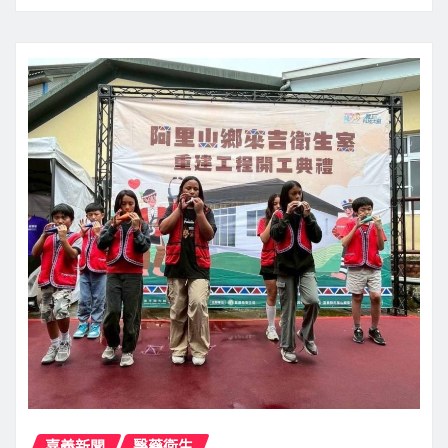
嘉義新聞
醫藥衛生