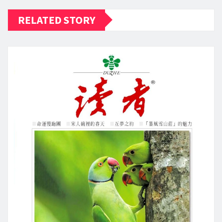
RELATED STORY